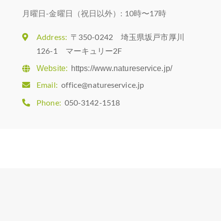
月曜日-金曜日（祝日以外）: 10時〜17時
Address:
〒350-0242 埼玉県坂戸市厚川
126-1 マーキュリー2F
Website:
https://www.natureservice.jp/
Email:
office@natureservice.jp
Phone:
050-3142-1518