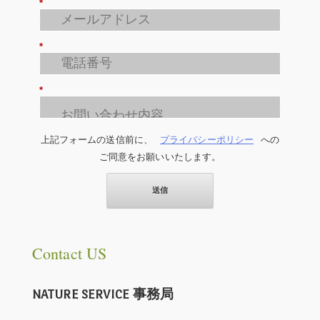
*
*
*
上記フォームの送信前に、
プライバシーポリシー
への
ご同意をお願いいたします。
送信
Contact US
NATURE SERVICE 事務局