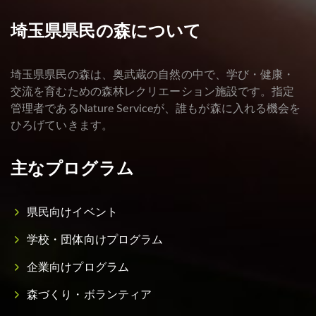
埼玉県県民の森について
埼玉県県民の森は、奥武蔵の自然の中で、学び・健康・
交流を育むための森林レクリエーション施設です。指定
管理者であるNature Serviceが、誰もが森に入れる機会を
ひろげていきます。
主なプログラム
県民向けイベント
学校・団体向けプログラム
企業向けプログラム
森づくり・ボランティア