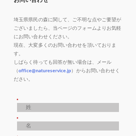
埼玉県県民の森に関して、ご不明な点やご要望が
ございましたら、当ページのフォームよりお気軽
にお問い合わせください。
現在、大変多くのお問い合わせを頂いておりま
す。
しばらく待っても回答が無い場合は、メール
（
office@natureservice.jp
）からお問い合わせく
ださい。
*
*