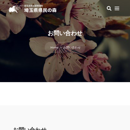
お問い合わせ
Home
お問い合わせ
お問い合わせ