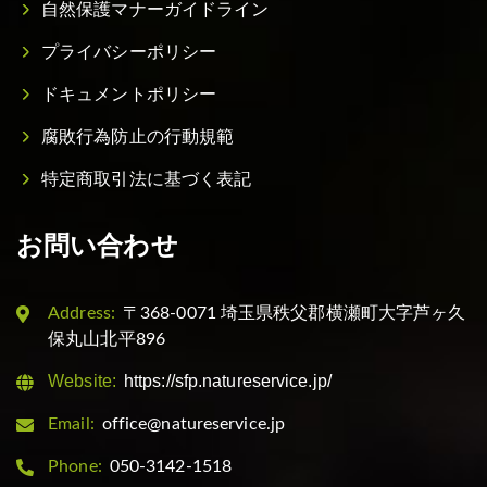
自然保護マナーガイドライン
プライバシーポリシー
ドキュメントポリシー
腐敗行為防止の行動規範
特定商取引法に基づく表記
お問い合わせ
Address:
〒368-0071 埼玉県秩父郡横瀬町大字芦ヶ久
保丸山北平896
Website:
https://sfp.natureservice.jp/
Email:
office@natureservice.jp
Phone:
050-3142-1518