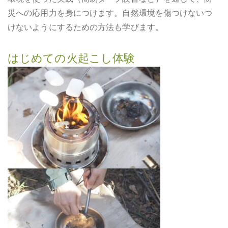
災への応用力を身につけます。自然環境を傷つけないつ
けないようにするための方法も学びます。
はじめての火起こし体験