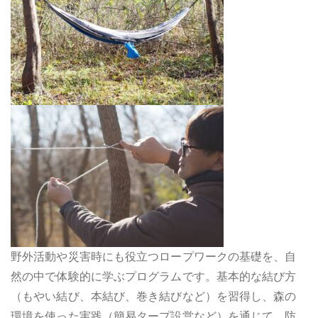
野外活動や災害時にも役立つロープワークの基礎を、自
然の中で体験的に学ぶプログラムです。基本的な結び方
（もやい結び、本結び、巻き結びなど）を習得し、森の
環境を使った実践（簡易タープ設営など）を通じて、防