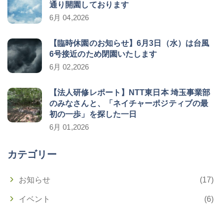
通り開園しております
6月 04,2026
【臨時休園のお知らせ】6月3日（水）は台風
6号接近のため閉園いたします
6月 02,2026
【法人研修レポート】NTT東日本 埼玉事業部
のみなさんと、「ネイチャーポジティブの最
初の一歩」を探した一日
6月 01,2026
カテゴリー
お知らせ
(17)
イベント
(6)