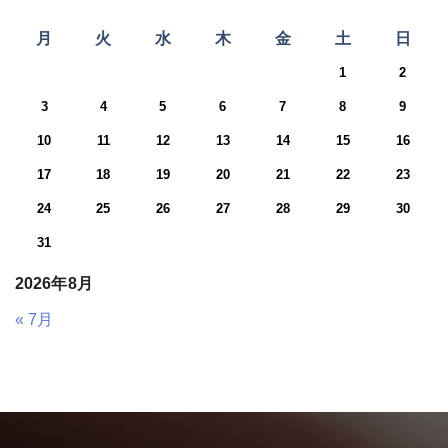
月
火
水
木
金
土
日
1
2
3
4
5
6
7
8
9
10
11
12
13
14
15
16
17
18
19
20
21
22
23
24
25
26
27
28
29
30
31
2026年8月
« 7月