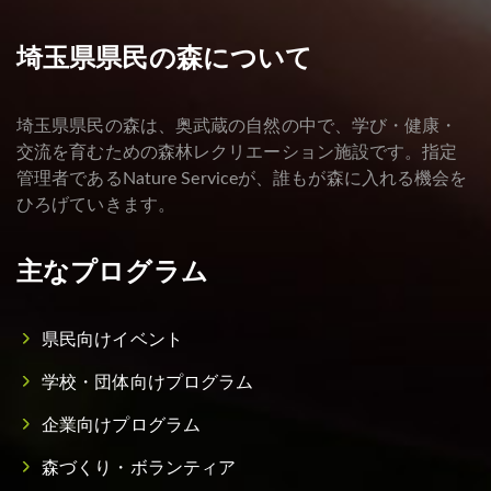
埼玉県県民の森について
埼玉県県民の森は、奥武蔵の自然の中で、学び・健康・
交流を育むための森林レクリエーション施設です。指定
管理者であるNature Serviceが、誰もが森に入れる機会を
ひろげていきます。
主なプログラム
県民向けイベント
学校・団体向けプログラム
企業向けプログラム
森づくり・ボランティア