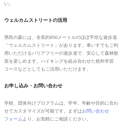
い。
ウェルカムストリートの活用
県民の森には、全長約850メートルのほぼ平坦な遊歩道
「ウェルカムストリート」があります。車いすでもご利
用いただけるバリアフリーの遊歩道で、安心して森林散
策を楽しめます。ハイキングを組み合わせた校外学習
コースなどとしてもご活用いただけます。
お申し込み・お問い合わせ
学校、団体向けプログラムは、学年、年齢や目的に合わ
せてカスタマイズが可能です。まずは
お問い合わせ
フォーム
より、お気軽にご相談ください。