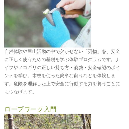
自然体験や里山活動の中で欠かせない「刃物」を、安全
に正しく使うための基礎を学ぶ体験プログラムです。ナ
イフやノコギリの正しい持ち方・姿勢・安全確認のポイ
ントを学び、木枝を使った簡単な削りなどを体験しま
す。危険を理解した上で安全に行動する力を養うことに
もつなげます。
ロープワーク入門