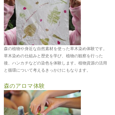
森の植物や身近な自然素材を使った草木染め体験です。
草木染めの仕組みと歴史を学び、植物の観察を行った
後、ハンカチなどの染色を体験します。植物資源の活用
と循環について考えるきっかけにもなります。
森のアロマ体験