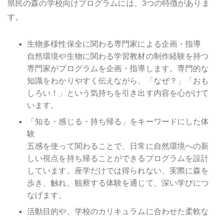
県民の森の学校向けプログラムには、3つの特徴がありま
す。
生物多様性保全に関わる専門家による企画・指導
自然環境や生物に関わる学習教材の制作経験を持つ
専門家がプログラムを企画・指導します。専門的な
知識をわかりやすく伝えながら、「なぜ？」「おも
しろい！」という気持ちを引き出す内容を心がけて
います。
「知る・感じる・持ち帰る」をキーワードにした体
験
五感を使って関わることで、日常に自然環境への新
しい視点を持ち帰ることができるプログラムを設計
しています。座学だけでは得られない、実際に森を
歩き、触れ、観察する体験を通じて、深い学びにつ
なげます。
活動目的や、学校のカリキュラムに合わせた柔軟な