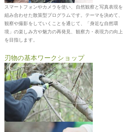
スマートフォンやカメラを使い、自然観察と写真表現を
組み合わせた散策型プログラムです。テーマを決めて、
観察や撮影をしていくことを通じて、「身近な自然環
境」の楽しみ方や魅力の再発見、観察力・表現力の向上
を目指します。
刃物の基本ワークショップ