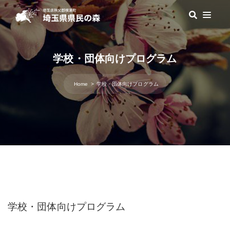
学校・団体向けプログラム
Home
学校・団体向けプログラム
学校・団体向けプログラム