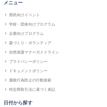
メニュー
県民向けイベント
学校・団体向けプログラム
企業向けプログラム
森づくり・ボランティア
自然保護マナーガイドライン
プライバシーポリシー
ドキュメントポリシー
腐敗行為防止の行動規範
特定商取引法に基づく表記
日付から探す