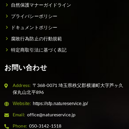
自然保護マナーガイドライン
プライバシーポリシー
ドキュメントポリシー
腐敗行為防止の行動規範
特定商取引法に基づく表記
お問い合わせ
Address:
〒368-0071 埼玉県秩父郡横瀬町大字芦ヶ久
保丸山北平896
Website:
https://sfp.natureservice.jp/
Email:
office@natureservice.jp
Phone:
050-3142-1518