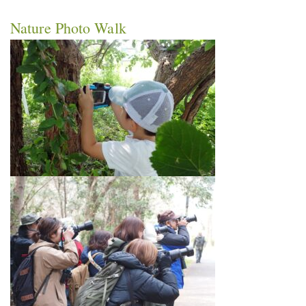
Nature Photo Walk