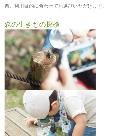
習、利用目的に合わせてお選びいただけます。
森の生きもの探検