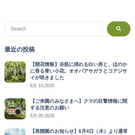
最近の投稿
【開花情報】谷筋に揺れる白い房と、ほのか
に香る青い小花。オオバアサガラとコアジサ
イが咲きました
6月 10,2026
【ご来園のみなさまへ】クマの目撃情報に関
する注意のお願い
6月 09,2026
【再開園のお知らせ】6月4日（木）より通常