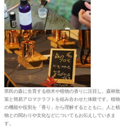
県民の森に生育する樹木や植物の香りに注目し、森林散
策と簡易アロマクラフトを組み合わせた体験です。植物
の機能や役割を「香り」から理解するとともに、人と植
物との関わりや文化などについてもお伝えしていきま
す。