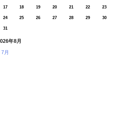
17
18
19
20
21
22
23
24
25
26
27
28
29
30
31
2026年8月
« 7月