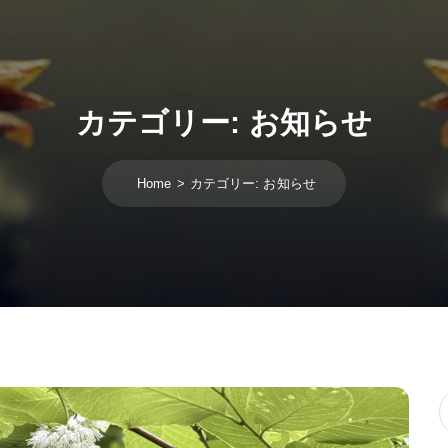
カテゴリー:
お知らせ
Home
カテゴリー:
お知らせ