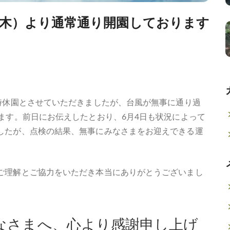
（木）より通常通り開園しております
時休園とさせていただきましたが、台風が無事に通り過
ます。前日にお伝えしたとおり、6月4日も状況によって
したが、点検の結果、無事にみなさまをお迎えできる運
ご理解とご協力をいただき本当にありがとうございまし
なさまへ、心より感謝申し上げ