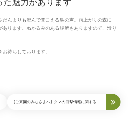
った魅力があります
ふだんよりも澄んで聞こえる鳥の声。雨上がりの森に
があります。ぬかるみのある場所もありますので、滑り
をお待ちしております。
【ご来園のみなさまへ】クマの目撃情報に関する注意のお願い