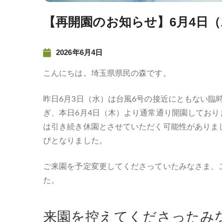
【再開園のお知らせ】6月4日
2026年6月4日
こんにちは。埼玉県県民の森です。
昨日6月3日（水）は台風6号の接近にともない臨
ぎ、本日6月4日（木）より通常通り開園しており
は引き続き休園とさせていただく可能性がありま
びとなりました。
ご来園を予定変更してくださっていたみなさま、
た。
来園を控えてくださったみ