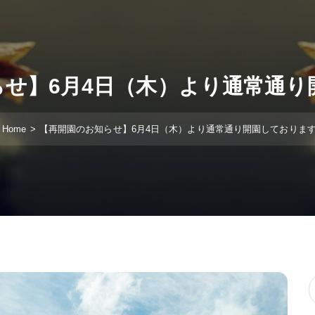
らせ】6月4日（木）より通常通り
Home
【再開園のお知らせ】6月4日（木）より通常通り開園しておりま