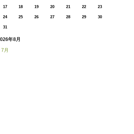
17
18
19
20
21
22
23
24
25
26
27
28
29
30
31
2026年8月
« 7月