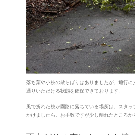
落ち葉や小枝の散らばりはありましたが、通行に
通りいただける状態を確保できております。
風で折れた枝が園路に落ちている場所は、スタッ
かけましたら、お手数ですが少し離れたところか