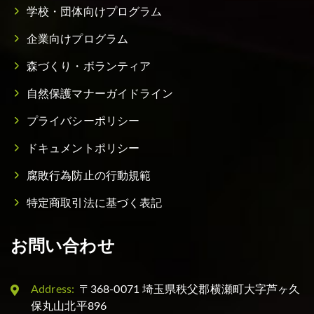
学校・団体向けプログラム
企業向けプログラム
森づくり・ボランティア
自然保護マナーガイドライン
プライバシーポリシー
ドキュメントポリシー
腐敗行為防止の行動規範
特定商取引法に基づく表記
お問い合わせ
Address:
〒368-0071 埼玉県秩父郡横瀬町大字芦ヶ久
保丸山北平896