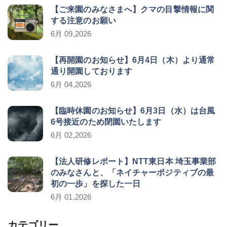
【ご来園のみなさまへ】クマの目撃情報に関
する注意のお願い
6月 09,2026
【再開園のお知らせ】6月4日（木）より通常
通り開園しております
6月 04,2026
【臨時休園のお知らせ】6月3日（水）は台風
6号接近のため閉園いたします
6月 02,2026
【法人研修レポート】NTT東日本 埼玉事業部
のみなさんと、「ネイチャーポジティブの最
初の一歩」を探した一日
6月 01,2026
カテゴリー