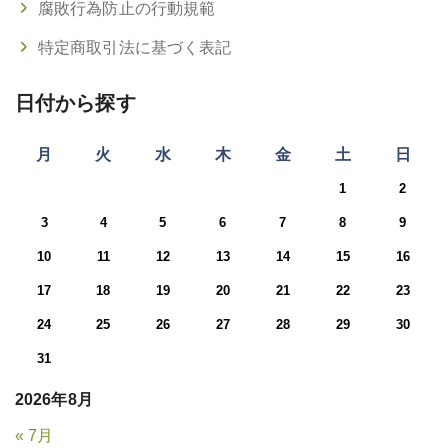
腐敗行為防止の行動規範
特定商取引法に基づく表記
日付から探す
月
火
水
木
金
土
日
1
2
3
4
5
6
7
8
9
10
11
12
13
14
15
16
17
18
19
20
21
22
23
24
25
26
27
28
29
30
31
2026年8月
« 7月