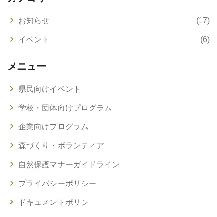
お知らせ
(17)
イベント
(6)
メニュー
県民向けイベント
学校・団体向けプログラム
企業向けプログラム
森づくり・ボランティア
自然保護マナーガイドライン
プライバシーポリシー
ドキュメントポリシー