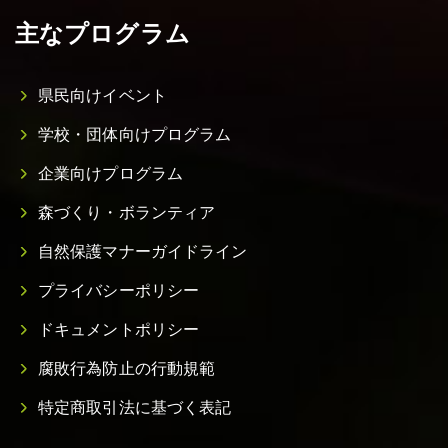
主なプログラム
県民向けイベント
学校・団体向けプログラム
企業向けプログラム
森づくり・ボランティア
自然保護マナーガイドライン
プライバシーポリシー
ドキュメントポリシー
腐敗行為防止の行動規範
特定商取引法に基づく表記