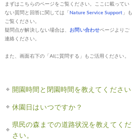
まずはこちらのページをご覧ください。ここに載ってい
ない質問と回答に関しては「
Nature Service Support
」も
ご覧ください。
疑問点が解決しない場合は、
お問い合わせ
ページよりご
連絡ください。
また、画面右下の「AIに質問する」もご活用ください。
開園時間と閉園時間を教えてください
休園日はいつですか？
県民の森までの道路状況を教えてくだ
さい。