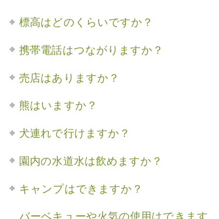
標高はどのくらいですか？
携帯電話はつながりますか？
売店はありますか？
熊はいますか？
犬連れで行けますか？
園内の水道水は飲めますか？
キャンプはできますか？
バーベキューや火気の使用はできます